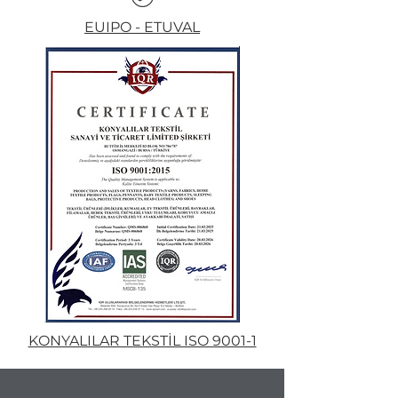
EUIPO - ETUVAL
KONYALILAR TEKSTİL ISO 9001-1