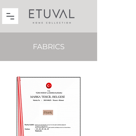
FABRICS