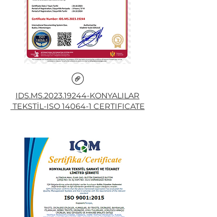
IDS.MS.2023.19244-KONYALILAR
TEKSTİL-ISO 14064-1 CERTIFICATE