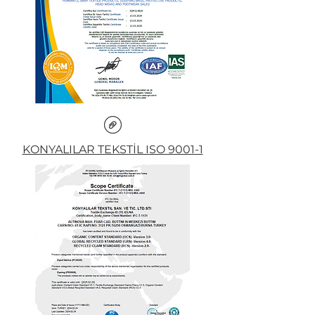
KONYALILAR TEKSTİL ISO 9001-1