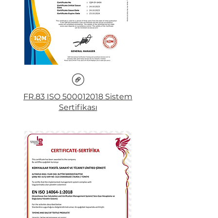
FR.83 ISO 500012018 Sistem
Sertifikası