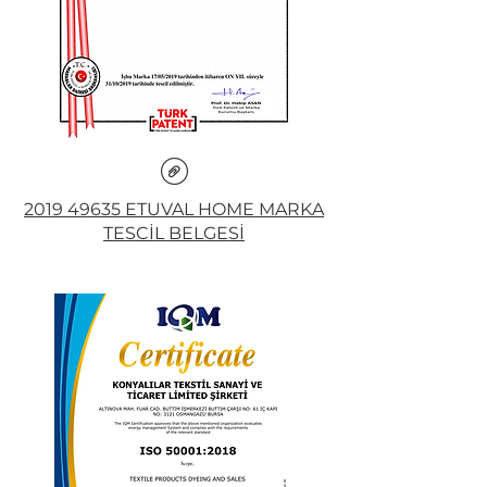
2019 49635 ETUVAL HOME MARKA
TESCİL BELGESİ