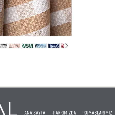
ANA SAYFA
HAKKIMIZDA
KUMAŞLARIMIZ