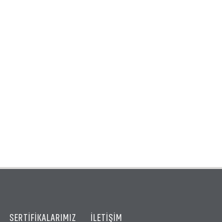
SERTİFİKALARIMIZ
İLETİŞİM