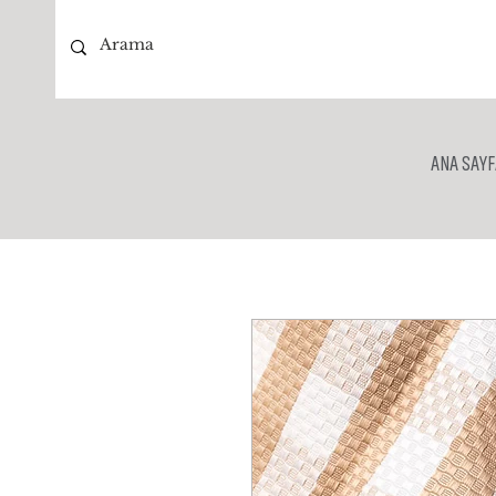
ANA SAYF