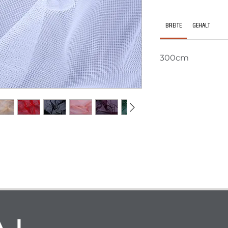
BREITE
GEHALT
300cm