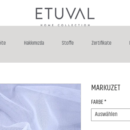
ite
Hakkımızda
Stoffe
Zertifikate
MARKUZET
FARBE
*
Auswählen