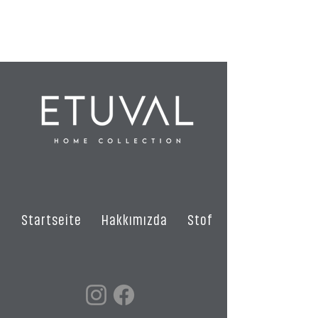
%100 Polyester
Startseite
Hakkımızda
Stoffe