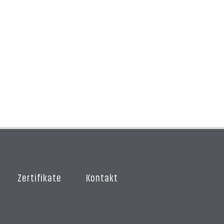
Zertifikate
Kontakt