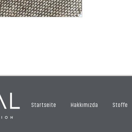
Startseite
Hakkımızda
Stoffe