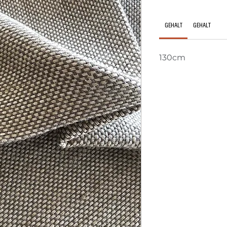
GEHALT
GEHALT
130cm