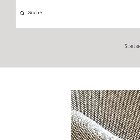
Startse