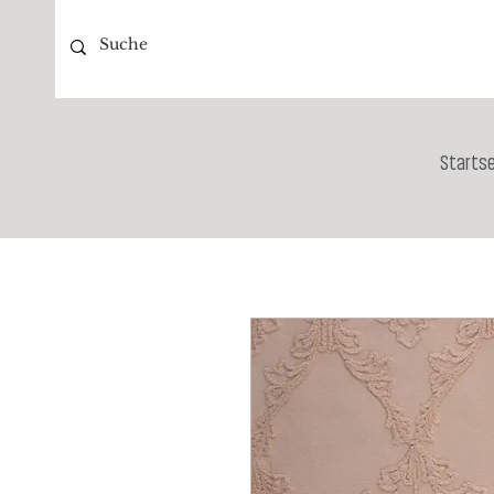
Startse