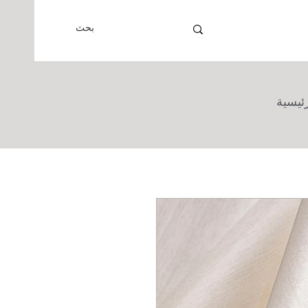
رئيسية