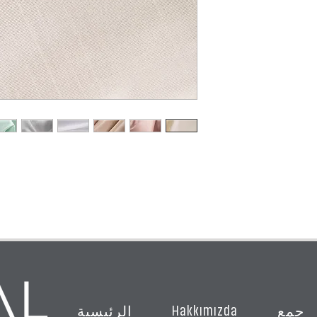
Hakkımızda
جمع
الرئيسية