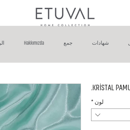
شهادات
جمع
Hakkımızda
ال
KRİSTAL PAMUK
لون
*