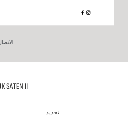
الاتصال
 SATEN II.
تحديد