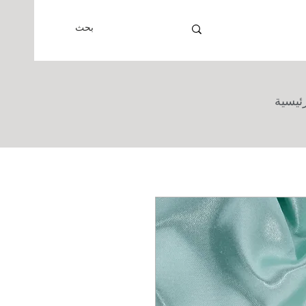
رئيسية